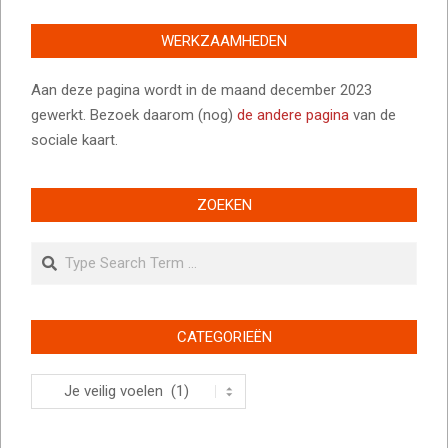
WERKZAAMHEDEN
Aan deze pagina wordt in de maand december 2023
gewerkt. Bezoek daarom (nog)
de andere pagina
van de
sociale kaart.
ZOEKEN
Search
CATEGORIEËN
Categorieën