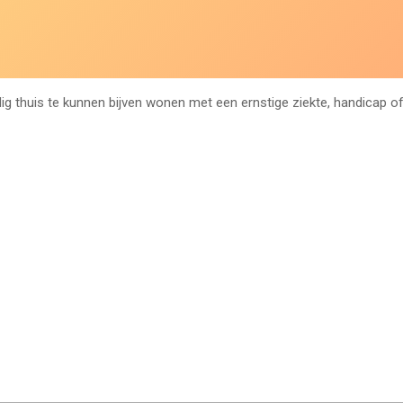
ig thuis te kunnen bijven wonen met een ernstige ziekte, handicap o