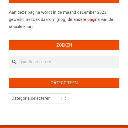
Aan deze pagina wordt in de maand december 2023
gewerkt. Bezoek daarom (nog)
de andere pagina
van de
sociale kaart.
ZOEKEN
Search
CATEGORIEËN
Categorieën