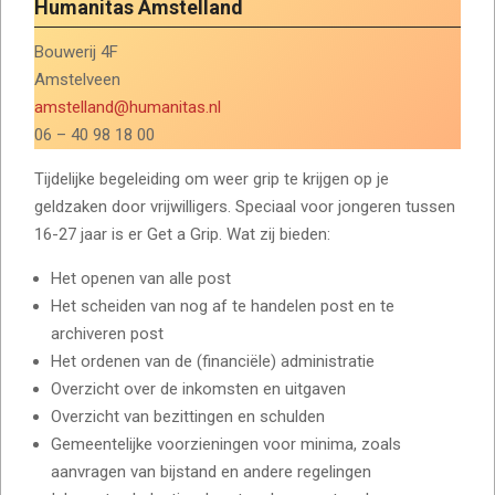
Humanitas Amstelland
Bouwerij 4F
Amstelveen
amstelland@humanitas.nl
06 – 40 98 18 00
Tijdelijke begeleiding om weer grip te krijgen op je
geldzaken door vrijwilligers. Speciaal voor jongeren tussen
16-27 jaar is er Get a Grip. Wat zij bieden:
Het openen van alle post
Het scheiden van nog af te handelen post en te
archiveren post
Het ordenen van de (financiële) administratie
Overzicht over de inkomsten en uitgaven
Overzicht van bezittingen en schulden
Gemeentelijke voorzieningen voor minima, zoals
aanvragen van bijstand en andere regelingen