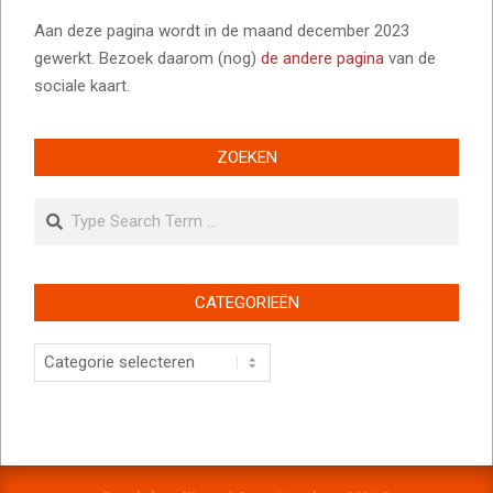
Aan deze pagina wordt in de maand december 2023
gewerkt. Bezoek daarom (nog)
de andere pagina
van de
sociale kaart.
ZOEKEN
Search
CATEGORIEËN
Categorieën